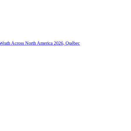
Wrath Across North America 2026, Québec