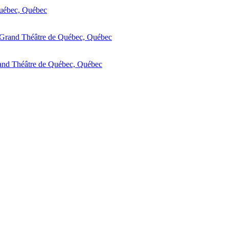
uébec, Québec
Grand Théâtre de Québec, Québec
and Théâtre de Québec, Québec