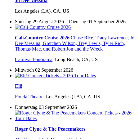
Jo Dee Messina
Los Angeles (LA), CA, US
Samstag 29 August 2026 – Dienstag 01 September 2026
Cali-Country Cruise 2026
Chase Rice, Tracy Lawrence, Jo
Dee Messina, Gretchen Wilson, Trey Lewis, Tyler Rich,
Thomas Mac, und Robert Jon and the Wreck
Carnival Panorama
,
Long Beach, CA, US
Mittwoch 02 September 2026
Eli!
Fonda Theatre
,
Los Angeles (LA), CA, US
Donnerstag 03 September 2026
Roger Clyne & The Peacemakers