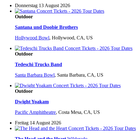
Donnerstag 13 August 2026
Outdoor
Santana und Doobie Brothers
Hollywood Bowl
,
Hollywood, CA, US
Outdoor
Tedeschi Trucks Band
Santa Barbara Bowl
,
Santa Barbara, CA, US
Outdoor
Dwight Yoakam
Pacific Amphitheatre
,
Costa Mesa, CA, US
Freitag 14 August 2026
The Head and the Heart
Wilderado