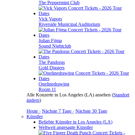
The Peppermint Club
Vick Vapors
Riverside Municipal Auditorium
Julian Fijma
Sound Nightclub
The Pandoras
Gold Diggers
Onelinedrawing
Room 11
Alle Konzerte in Los Angeles (LA) ansehen
(
Standort
ändern
)
Heute ·
Nächste 7 Tage ·
Nächste 30 Tage
Künstler
Beliebte Künstler in Los Angeles (LA)
Weltweit angesagte Künstler