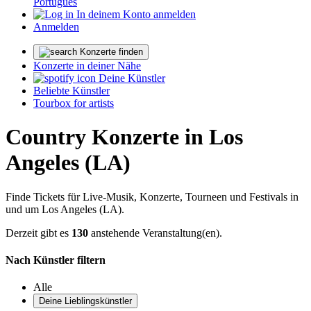
Português
In deinem Konto anmelden
Anmelden
Konzerte finden
Konzerte in deiner Nähe
Deine Künstler
Beliebte Künstler
Tourbox for artists
Country Konzerte in Los
Angeles (LA)
Finde Tickets für Live-Musik, Konzerte, Tourneen und Festivals in
und um Los Angeles (LA).
Derzeit gibt es
130
anstehende Veranstaltung(en).
Nach Künstler filtern
Alle
Deine Lieblingskünstler