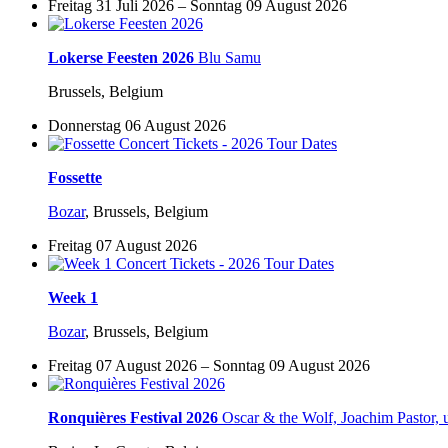
Freitag 31 Juli 2026 – Sonntag 09 August 2026
Lokerse Feesten 2026
Blu Samu
Brussels, Belgium
Donnerstag 06 August 2026
Fossette
Bozar
,
Brussels, Belgium
Freitag 07 August 2026
Week 1
Bozar
,
Brussels, Belgium
Freitag 07 August 2026 – Sonntag 09 August 2026
Ronquières Festival 2026
Oscar & the Wolf, Joachim Pastor, 