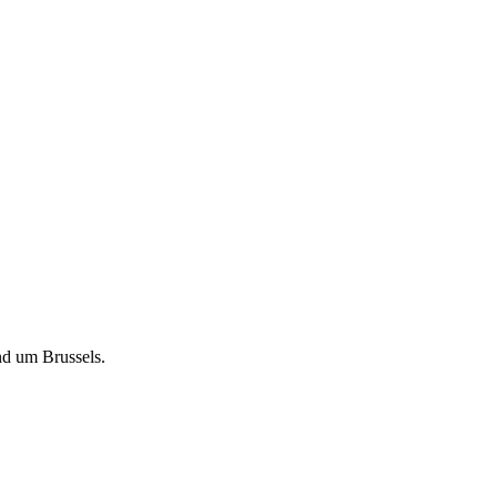
nd um Brussels.