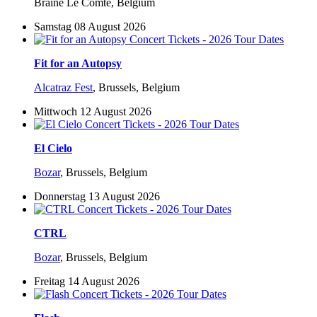
Braine Le Comte, Belgium
Samstag 08 August 2026
Fit for an Autopsy
Alcatraz Fest
,
Brussels, Belgium
Mittwoch 12 August 2026
El Cielo
Bozar
,
Brussels, Belgium
Donnerstag 13 August 2026
CTRL
Bozar
,
Brussels, Belgium
Freitag 14 August 2026