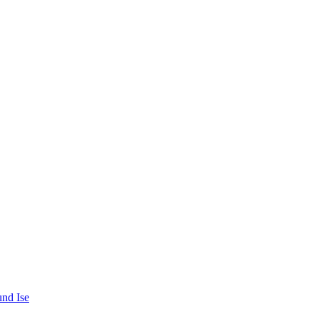
und Ise