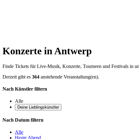
Konzerte in Antwerp
Finde Tickets für Live-Musik, Konzerte, Tourneen und Festivals in 
Derzeit gibt es
364
anstehende Veranstaltung(en).
Nach Künstler filtern
Alle
Deine Lieblingskünstler
Nach Datum filtern
Alle
Heute Abend