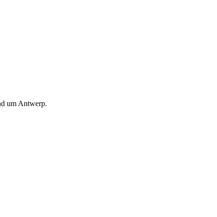
und um Antwerp.