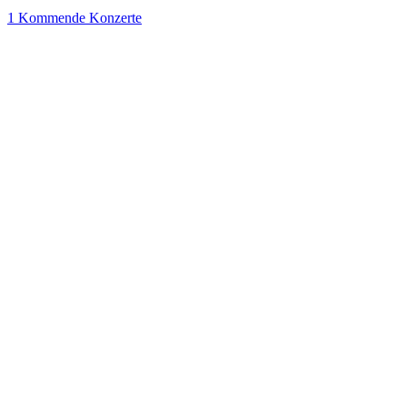
1
Kommende Konzerte