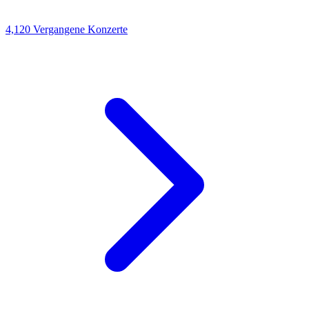
4,120
Vergangene Konzerte