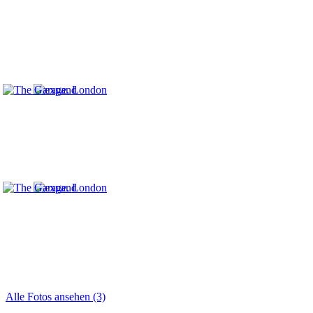
Alle Fotos ansehen (3)