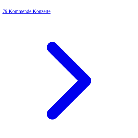
79
Kommende Konzerte