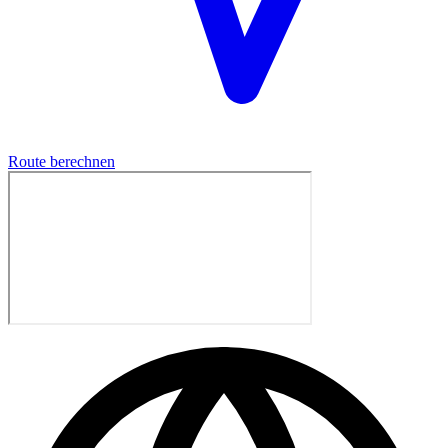
Route berechnen