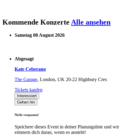
Kommende Konzerte
Alle ansehen
Samstag 08 August 2026
Abgesagt
Kate Ceberano
The Garage
,
London, UK
20-22 Highbury Cres
Tickets kaufen
Interessiert
Gehen hin
Nicht verpassen!
Speichere dieses Event in deiner Planungsliste und wir
erinnern dich daran, wenn es ansteht!