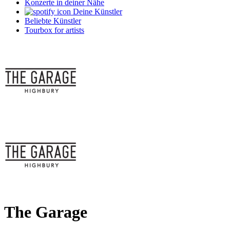
Konzerte in deiner Nähe
Deine Künstler
Beliebte Künstler
Tourbox for artists
The Garage