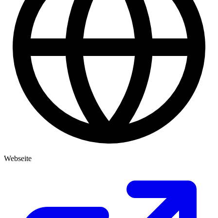
Webseite