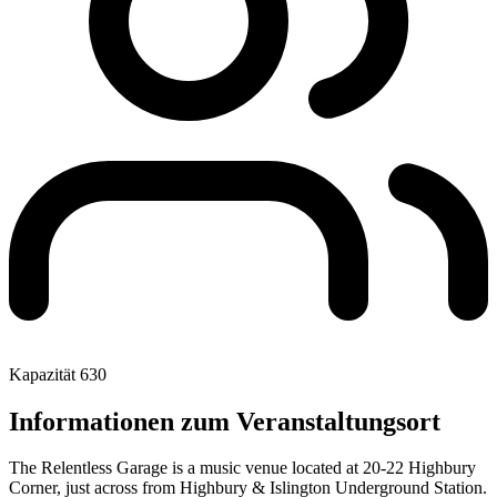
Kapazität
630
Informationen zum Veranstaltungsort
The Relentless Garage is a music venue located at 20-22 Highbury
Corner, just across from Highbury & Islington Underground Station.