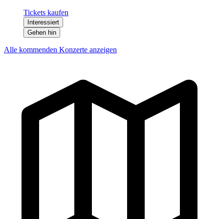
Tickets kaufen
Interessiert
Gehen hin
Alle kommenden Konzerte anzeigen