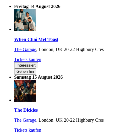
Freitag 14 August 2026
When Chai Met Toast
The Garage
,
London, UK
20-22 Highbury Cres
Tickets kaufen
Interessiert
Gehen hin
Samstag 15 August 2026
The Dickies
The Garage
,
London, UK
20-22 Highbury Cres
Tickets kaufen