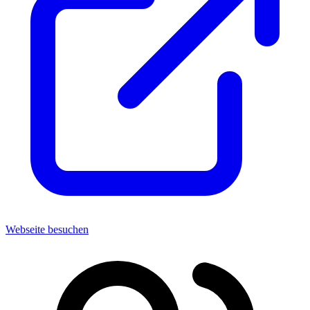
Webseite besuchen