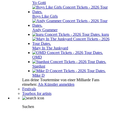
Yo Gotti
Boys Like Girls
Andy Grammer
kuru
Mary In The Junkyard
OMD
Stardust
Mike D
Lass deine Tourtermine von einer Milliarde Fans
einsehen:
Als Künstler anmelden
Festivals
Tourbox for artists
Suchen