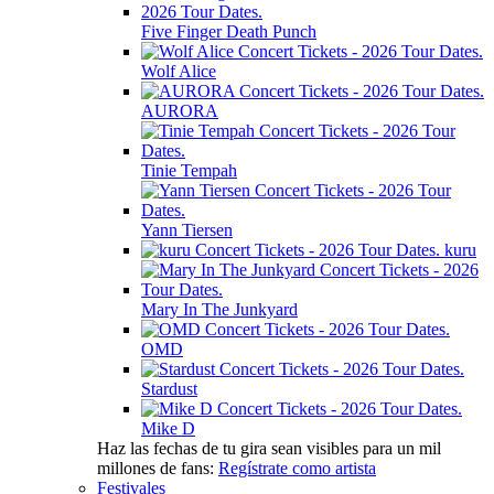
Five Finger Death Punch
Wolf Alice
AURORA
Tinie Tempah
Yann Tiersen
kuru
Mary In The Junkyard
OMD
Stardust
Mike D
Haz las fechas de tu gira sean visibles para un mil
millones de fans:
Regístrate como artista
Festivales