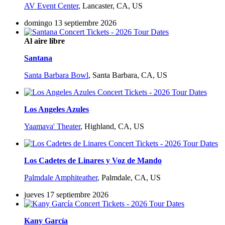
AV Event Center
,
Lancaster, CA, US
domingo 13 septiembre 2026
Al aire libre
Santana
Santa Barbara Bowl
,
Santa Barbara, CA, US
Los Angeles Azules
Yaamava' Theater
,
Highland, CA, US
Los Cadetes de Linares y Voz de Mando
Palmdale Amphiteather
,
Palmdale, CA, US
jueves 17 septiembre 2026
Kany García