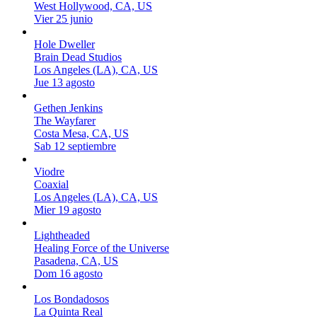
West Hollywood, CA, US
Vier 25 junio
Hole Dweller
Brain Dead Studios
Los Angeles (LA), CA, US
Jue 13 agosto
Gethen Jenkins
The Wayfarer
Costa Mesa, CA, US
Sab 12 septiembre
Viodre
Coaxial
Los Angeles (LA), CA, US
Mier 19 agosto
Lightheaded
Healing Force of the Universe
Pasadena, CA, US
Dom 16 agosto
Los Bondadosos
La Quinta Real