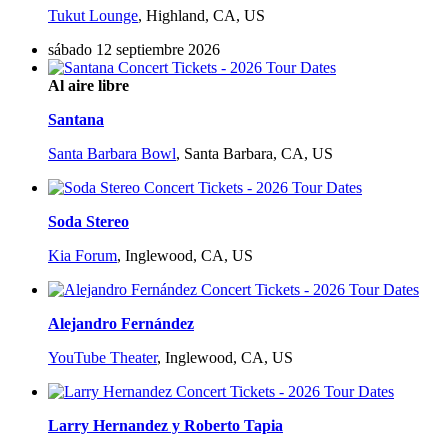
Tukut Lounge
,
Highland, CA, US
sábado 12 septiembre 2026
Al aire libre
Santana
Santa Barbara Bowl
,
Santa Barbara, CA, US
Soda Stereo
Kia Forum
,
Inglewood, CA, US
Alejandro Fernández
YouTube Theater
,
Inglewood, CA, US
Larry Hernandez y Roberto Tapia