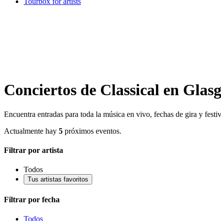
Tourbox for artists
Conciertos de Classical en Glas
Encuentra entradas para toda la música en vivo, fechas de gira y fest
Actualmente hay
5
próximos eventos.
Filtrar por artista
Todos
Tus artistas favoritos
Filtrar por fecha
Todos