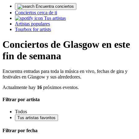
Encuentra conciertos
Conciertos cerca de ti
Tus artistas
Artistas populares
Tourbox for artists
Conciertos de Glasgow en este
fin de semana
Encuentra entradas para toda la música en vivo, fechas de gira y
festivales en Glasgow y sus alrededores.
Actualmente hay
16
próximos eventos.
Filtrar por artista
Todos
Tus artistas favoritos
Filtrar por fecha