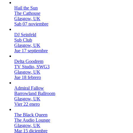
Hail the Sun
The Cathouse
Glasgow, UK
Sab 07 noviembre
DJ Seinfeld
Sub Club
Glasgow, UK
Jue 17 septiembre
Delta Goodrem
TV Studio, SWG3
Glasgow, UK
Jue 18 febrero
Admiral Fallow
Barrowland Ballroom
Glasgow, UK
Vier 22 enero
The Black Queen
The Audio Lounge
Glasgow, UK
Mar 15 diciembre