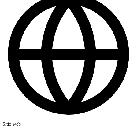
Sitio web