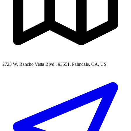
2723 W. Rancho Vista Blvd., 93551, Palmdale, CA, US