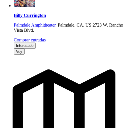
Billy Currington
Palmdale Amphitheater
,
Palmdale, CA, US
2723 W. Rancho
Vista Blvd.
Comprar entradas
Interesado
Voy