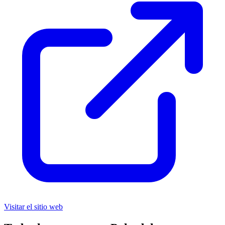
Visitar el sitio web