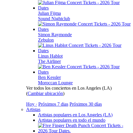
Julian Fijma
Sound Nightclub
Simon Raymonde
Zebulon
Linus Hablot
The Airliner
Ben Kessler
Moroccan Lounge
Ver todos los conciertos en Los Angeles (LA)
(
Cambiar ubicación
)
Hoy ·
Próximos 7 dias
Próximos 30 días
Artistas
Artistas populares en Los Angeles (LA)
Artistas populares en todo el mundo