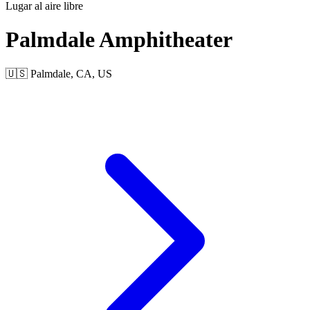
Lugar al aire libre
Palmdale Amphitheater
🇺🇸 Palmdale, CA, US