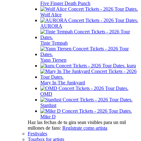
Five Finger Death Punch
Wolf Alice
AURORA
Tinie Tempah
Yann Tiersen
kuru
Mary In The Junkyard
OMD
Stardust
Mike D
Haz las fechas de tu gira sean visibles para un mil
millones de fans:
Regístrate como artista
Festivales
Tourbox for artists