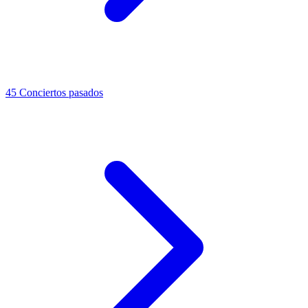
45
Conciertos pasados