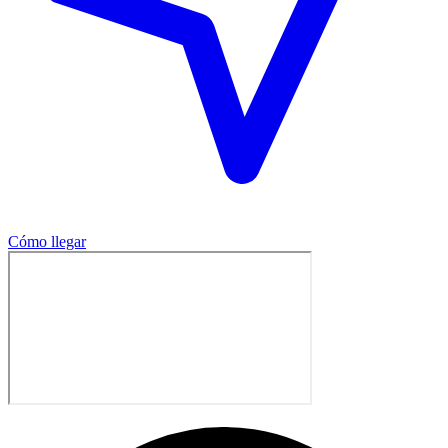
Cómo llegar