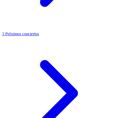
3
Próximos conciertos