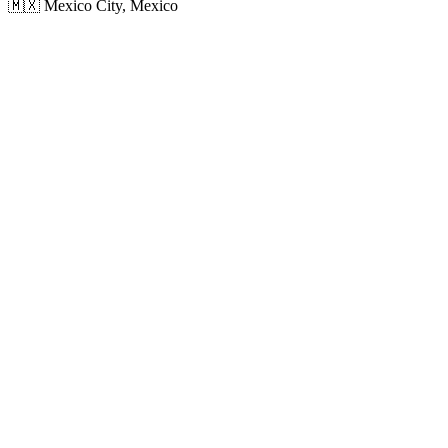
🇲🇽 Mexico City, Mexico