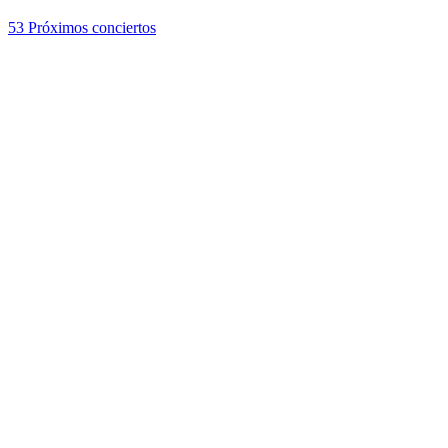
53
Próximos conciertos