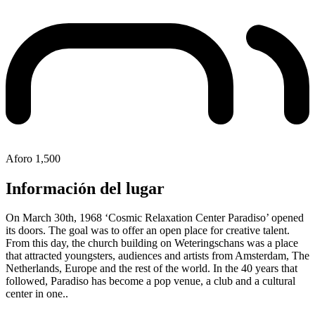
Aforo
1,500
Información del lugar
On March 30th, 1968 ‘Cosmic Relaxation Center Paradiso’ opened
its doors. The goal was to offer an open place for creative talent.
From this day, the church building on Weteringschans was a place
that attracted youngsters, audiences and artists from Amsterdam, The
Netherlands, Europe and the rest of the world. In the 40 years that
followed, Paradiso has become a pop venue, a club and a cultural
center in one..