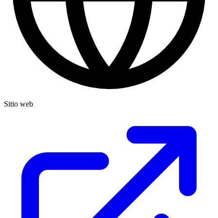
Sitio web