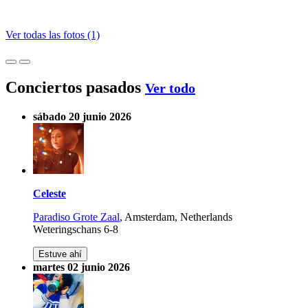
Ver todas las fotos (1)
Conciertos pasados
Ver todo
sábado 20 junio 2026
Celeste
Paradiso Grote Zaal
,
Amsterdam, Netherlands
Weteringschans 6-8
Estuve ahí
martes 02 junio 2026