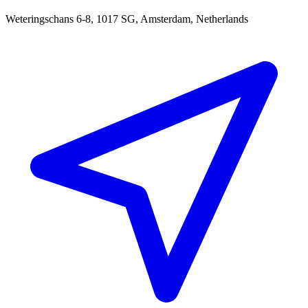
Weteringschans 6-8, 1017 SG, Amsterdam, Netherlands