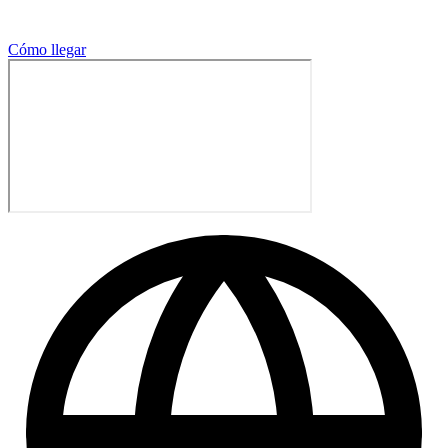
Cómo llegar