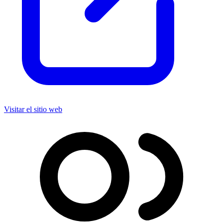
Visitar el sitio web