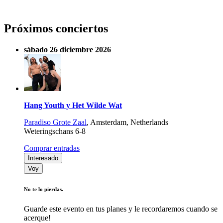
Próximos conciertos
sábado 26 diciembre 2026
Hang Youth y Het Wilde Wat
Paradiso Grote Zaal
,
Amsterdam, Netherlands
Weteringschans 6-8
Comprar entradas
Interesado
Voy
No te lo pierdas.
Guarde este evento en tus planes y le recordaremos cuando se
acerque!