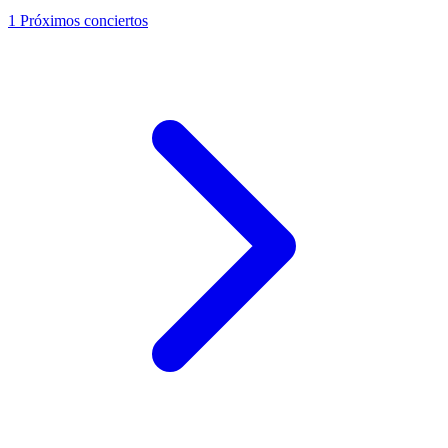
1
Próximos conciertos