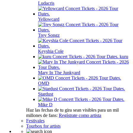
Ludacris
Yellowcard
Trey Songz
Keyshia Cole
kuru
Mary In The Junkyard
OMD
Stardust
Mike D
Haz las fechas de tu gira sean visibles para un mil
millones de fans:
Regístrate como artista
Festivales
Tourbox for artists