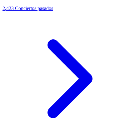
2,423
Conciertos pasados