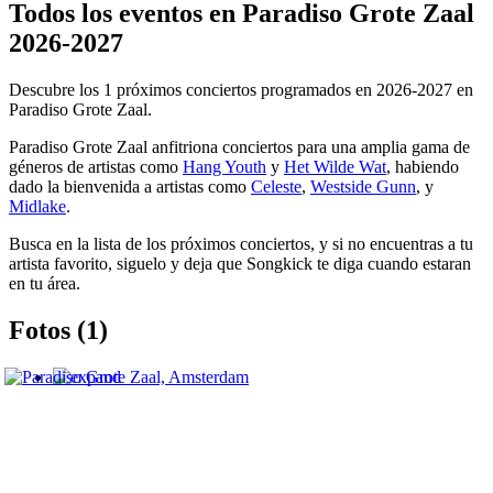
Todos los eventos en Paradiso Grote Zaal
2026-2027
Descubre los 1 próximos conciertos programados en 2026-2027 en
Paradiso Grote Zaal.
Paradiso Grote Zaal anfitriona conciertos para una amplia gama de
géneros de artistas como
Hang Youth
y
Het Wilde Wat
, habiendo
dado la bienvenida a artistas como
Celeste
,
Westside Gunn
, y
Midlake
.
Busca en la lista de los próximos conciertos, y si no encuentras a tu
artista favorito, siguelo y deja que Songkick te diga cuando estaran
en tu área.
Fotos (1)