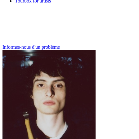
Tourbox for artists
Informes-nous d'un problème