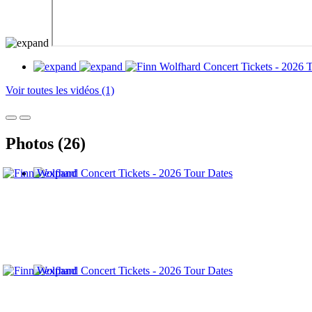
Voir toutes les vidéos (1)
Photos (26)