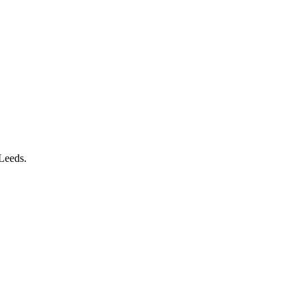
 Leeds.