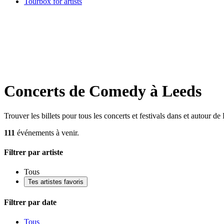
Tourbox for artists
Concerts de Comedy à Leeds
Trouver les billets pour tous les concerts et festivals dans et autour de
111
événements à venir.
Filtrer par artiste
Tous
Tes artistes favoris
Filtrer par date
Tous