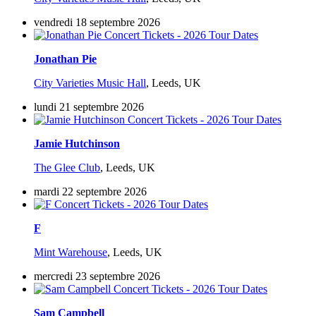
vendredi 18 septembre 2026
Jonathan Pie
City Varieties Music Hall
,
Leeds, UK
lundi 21 septembre 2026
Jamie Hutchinson
The Glee Club
,
Leeds, UK
mardi 22 septembre 2026
F
Mint Warehouse
,
Leeds, UK
mercredi 23 septembre 2026
Sam Campbell