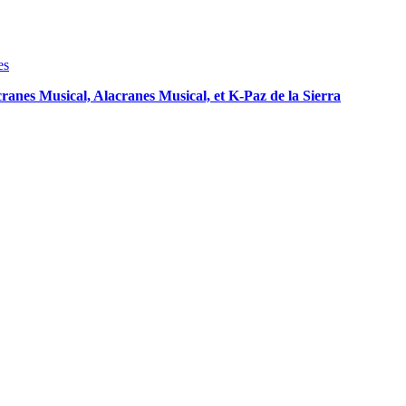
anes Musical, Alacranes Musical, et K-Paz de la Sierra