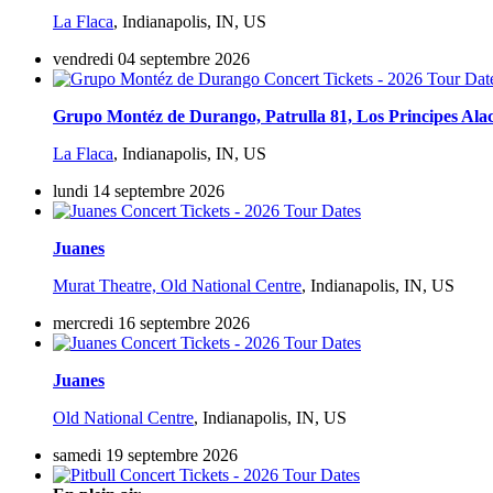
La Flaca
,
Indianapolis, IN, US
vendredi 04 septembre 2026
Grupo Montéz de Durango, Patrulla 81, Los Principes Alacr
La Flaca
,
Indianapolis, IN, US
lundi 14 septembre 2026
Juanes
Murat Theatre, Old National Centre
,
Indianapolis, IN, US
mercredi 16 septembre 2026
Juanes
Old National Centre
,
Indianapolis, IN, US
samedi 19 septembre 2026