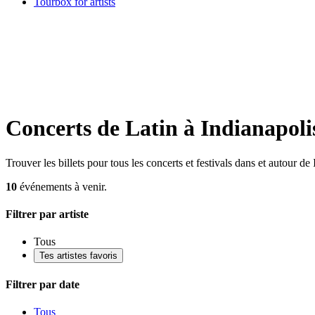
Tourbox for artists
Concerts de Latin à Indianapoli
Trouver les billets pour tous les concerts et festivals dans et autour de
10
événements à venir.
Filtrer par artiste
Tous
Tes artistes favoris
Filtrer par date
Tous