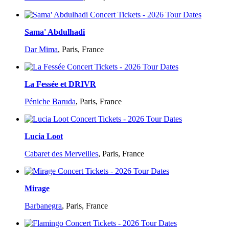
Sama' Abdulhadi
Dar Mima
,
Paris, France
La Fessée et DRIVR
Péniche Baruda
,
Paris, France
Lucia Loot
Cabaret des Merveilles
,
Paris, France
Mirage
Barbanegra
,
Paris, France