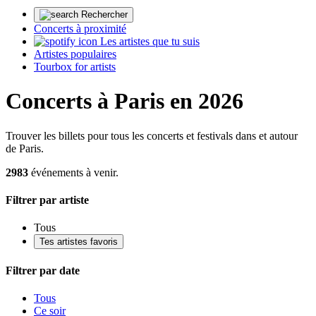
Rechercher
Concerts à proximité
Les artistes que tu suis
Artistes populaires
Tourbox for artists
Concerts à Paris en 2026
Trouver les billets pour tous les concerts et festivals dans et autour
de Paris.
2983
événements à venir.
Filtrer par artiste
Tous
Tes artistes favoris
Filtrer par date
Tous
Ce soir