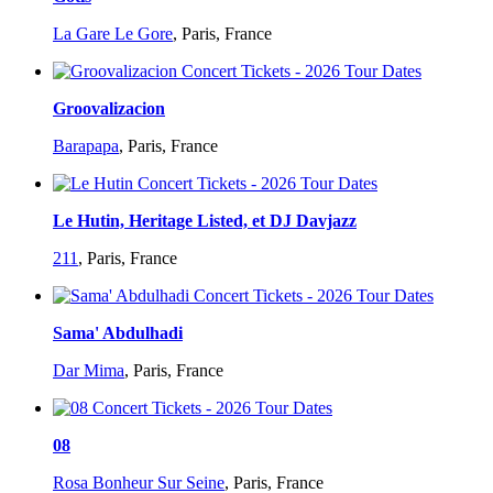
La Gare Le Gore
,
Paris, France
Groovalizacion
Barapapa
,
Paris, France
Le Hutin, Heritage Listed, et DJ Davjazz
211
,
Paris, France
Sama' Abdulhadi
Dar Mima
,
Paris, France
08
Rosa Bonheur Sur Seine
,
Paris, France