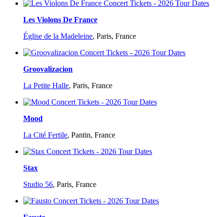
Les Violons De France
Église de la Madeleine
,
Paris, France
Groovalizacion
La Petite Halle
,
Paris, France
Mood
La Cité Fertile
,
Pantin, France
Stax
Studio 56
,
Paris, France