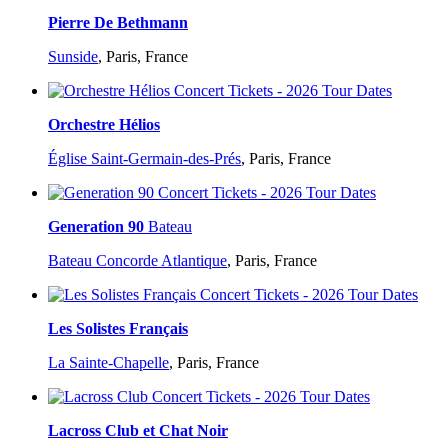
Pierre De Bethmann
Sunside
,
Paris, France
Orchestre Hélios
Église Saint-Germain-des-Prés
,
Paris, France
Generation 90
Bateau
Bateau Concorde Atlantique
,
Paris, France
Les Solistes Français
La Sainte-Chapelle
,
Paris, France
Lacross Club et Chat Noir