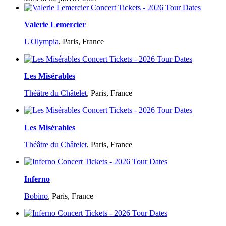
Valerie Lemercier
L'Olympia
,
Paris, France
Les Misérables
Théâtre du Châtelet
,
Paris, France
Les Misérables
Théâtre du Châtelet
,
Paris, France
Inferno
Bobino
,
Paris, France