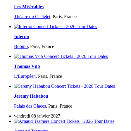
Les Misérables
Théâtre du Châtelet
,
Paris, France
Inferno
Bobino
,
Paris, France
Thomas Vdb
L'Européen
,
Paris, France
Jeremy Hababou
Palais des Glaces
,
Paris, France
vendredi 08 janvier 2027