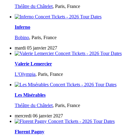
Théâtre du Châtelet
,
Paris, France
Inferno
Bobino
,
Paris, France
mardi 05 janvier 2027
Valerie Lemercier
L'Olympia
,
Paris, France
Les Misérables
Théâtre du Châtelet
,
Paris, France
mercredi 06 janvier 2027
Florent Pagny