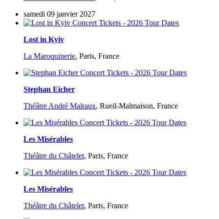
samedi 09 janvier 2027
Lost in Kyiv
La Maroquinerie
,
Paris, France
Stephan Eicher
Théâtre André Malraux
,
Rueil-Malmaison, France
Les Misérables
Théâtre du Châtelet
,
Paris, France
Les Misérables
Théâtre du Châtelet
,
Paris, France