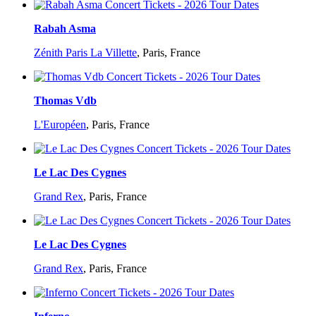
Rabah Asma
Zénith Paris La Villette
,
Paris, France
Thomas Vdb
L'Européen
,
Paris, France
Le Lac Des Cygnes
Grand Rex
,
Paris, France
Le Lac Des Cygnes
Grand Rex
,
Paris, France