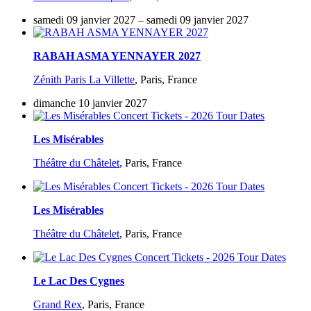
samedi 09 janvier 2027 – samedi 09 janvier 2027
RABAH ASMA YENNAYER 2027
Zénith Paris La Villette
,
Paris, France
dimanche 10 janvier 2027
Les Misérables
Théâtre du Châtelet
,
Paris, France
Les Misérables
Théâtre du Châtelet
,
Paris, France
Le Lac Des Cygnes
Grand Rex
,
Paris, France