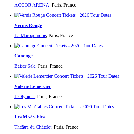
ACCOR ARENA
,
Paris, France
Vernis Rouge
La Maroquinerie
,
Paris, France
Canonge
Baiser Sale
,
Paris, France
Valerie Lemercier
L'Olympia
,
Paris, France
Les Misérables
Théâtre du Châtelet
,
Paris, France