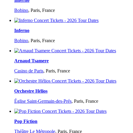
Inferno
Bobino
,
Paris, France
Inferno
Bobino
,
Paris, France
Arnaud Tsamere
Casino de Paris
,
Paris, France
Orchestre Hélios
Église Saint-Germain-des-Prés
,
Paris, France
Pop Fiction
Théâtre Le Métropole
,
Paris, France