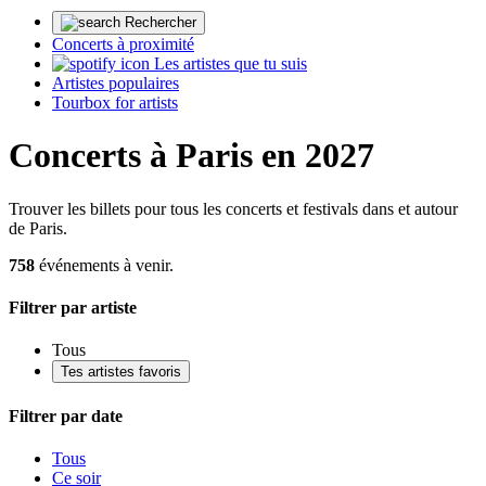
Rechercher
Concerts à proximité
Les artistes que tu suis
Artistes populaires
Tourbox for artists
Concerts à Paris en 2027
Trouver les billets pour tous les concerts et festivals dans et autour
de Paris.
758
événements à venir.
Filtrer par artiste
Tous
Tes artistes favoris
Filtrer par date
Tous
Ce soir