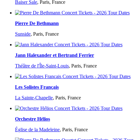
Baiser Sale
,
Paris, France
Pierre De Bethmann
Sunside
,
Paris, France
Jann Halexander et Bertrand Ferrier
Théâtre de l'Île-Saint-Louis
,
Paris, France
Les Solistes Français
La Sainte-Chapelle
,
Paris, France
Orchestre Hélios
Église de la Madeleine
,
Paris, France