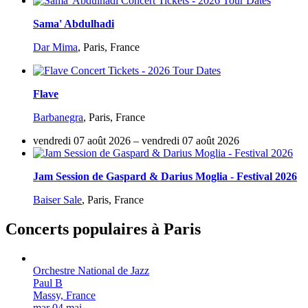
Sama' Abdulhadi
Dar Mima
,
Paris, France
Flave
Barbanegra
,
Paris, France
vendredi 07 août 2026 – vendredi 07 août 2026
Jam Session de Gaspard & Darius Moglia - Festival 2026
Baiser Sale
,
Paris, France
Concerts populaires à Paris
Orchestre National de Jazz
Paul B
Massy, France
mar 04 mai