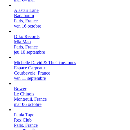
Alastair Lane
Badaboum
Paris, France
ven 16 octobre
D.ko Records
Mia Mao
Paris, France
jeu 10 septembre
Michelle David & The True-tones
Espace Carpeaux
Courbevoie, France
ven 11 septembre
Bower
Le Chinois
Montreuil, France
mar 06 octobre
Paula Tape
Rex Club
Paris, France