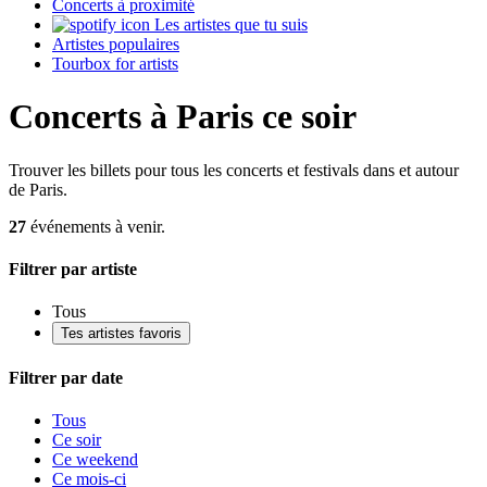
Concerts à proximité
Les artistes que tu suis
Artistes populaires
Tourbox for artists
Concerts à Paris ce soir
Trouver les billets pour tous les concerts et festivals dans et autour
de Paris.
27
événements à venir.
Filtrer par artiste
Tous
Tes artistes favoris
Filtrer par date
Tous
Ce soir
Ce weekend
Ce mois-ci