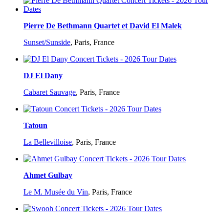
Pierre De Bethmann Quartet et David El Malek
Sunset/Sunside
,
Paris, France
DJ El Dany
Cabaret Sauvage
,
Paris, France
Tatoun
La Bellevilloise
,
Paris, France
Ahmet Gulbay
Le M. Musée du Vin
,
Paris, France