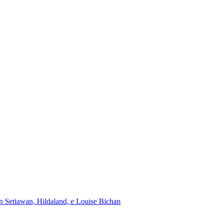
n Setiawan, Hildaland, e Louise Bichan