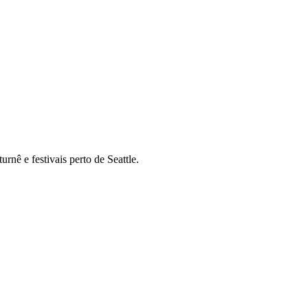
rnê e festivais perto de Seattle.