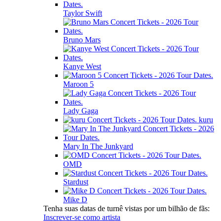
Taylor Swift
Bruno Mars
Kanye West
Maroon 5
Lady Gaga
kuru
Mary In The Junkyard
OMD
Stardust
Mike D
Tenha suas datas de turnê vistas por um bilhão de fãs:
Inscrever-se como artista