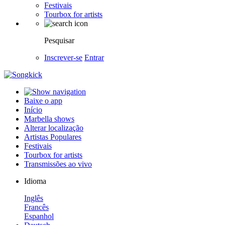
Festivais
Tourbox for artists
Pesquisar
Inscrever-se
Entrar
Baixe o app
Início
Marbella shows
Alterar localização
Artistas Populares
Festivais
Tourbox for artists
Transmissões ao vivo
Idioma
Inglês
Francês
Espanhol