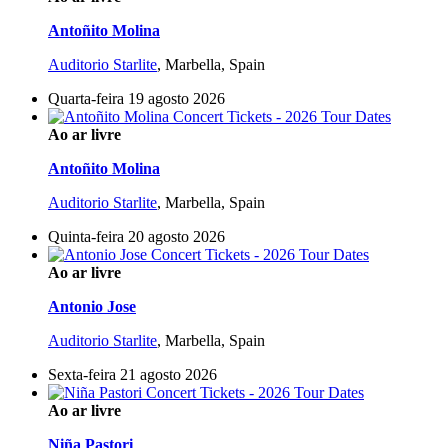
Antoñito Molina
Auditorio Starlite
,
Marbella, Spain
Quarta-feira 19 agosto 2026
Ao ar livre
Antoñito Molina
Auditorio Starlite
,
Marbella, Spain
Quinta-feira 20 agosto 2026
Ao ar livre
Antonio Jose
Auditorio Starlite
,
Marbella, Spain
Sexta-feira 21 agosto 2026
Ao ar livre
Niña Pastori