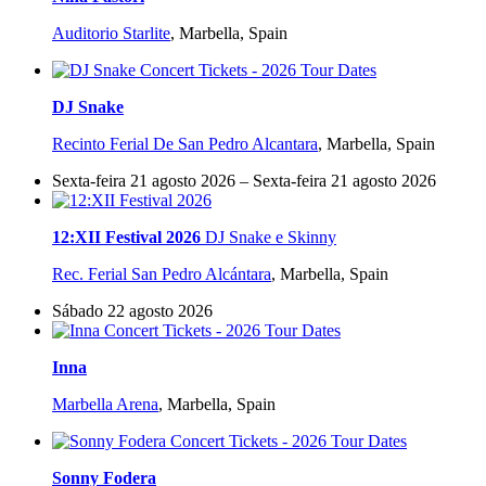
Auditorio Starlite
,
Marbella, Spain
DJ Snake
Recinto Ferial De San Pedro Alcantara
,
Marbella, Spain
Sexta-feira 21 agosto 2026 – Sexta-feira 21 agosto 2026
12:XII Festival 2026
DJ Snake e Skinny
Rec. Ferial San Pedro Alcántara
,
Marbella, Spain
Sábado 22 agosto 2026
Inna
Marbella Arena
,
Marbella, Spain
Sonny Fodera