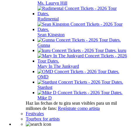
Ms. Lauryn Hill
Rudimental
Sean Kingston
Gunna
kuru
Mary In The Junkyard
OMD
Stardust
Mike D
Haz las fechas de tu gira sean visibles para un mil
millones de fans:
Regístrate como artista
Festivales
Tourbox for artists