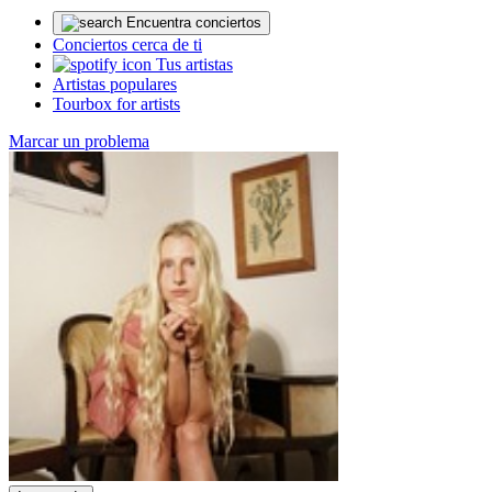
Encuentra conciertos
Conciertos cerca de ti
Tus artistas
Artistas populares
Tourbox for artists
Marcar un problema