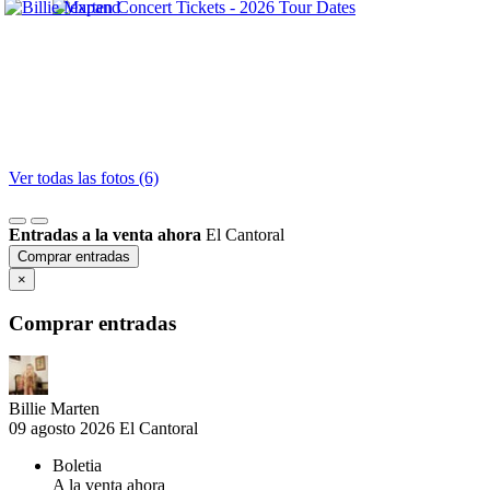
Ver todas las fotos (6)
Entradas a la venta ahora
El Cantoral
Comprar entradas
×
Comprar entradas
Billie Marten
09 agosto 2026
El Cantoral
Boletia
A la venta ahora