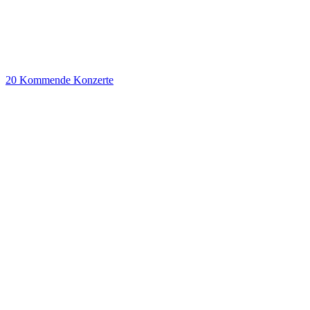
20
Kommende Konzerte