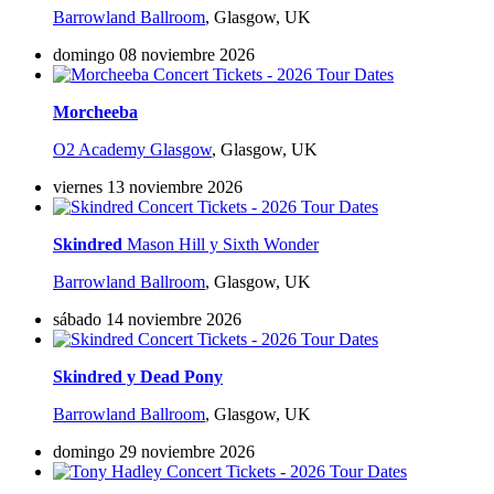
Barrowland Ballroom
,
Glasgow, UK
domingo 08 noviembre 2026
Morcheeba
O2 Academy Glasgow
,
Glasgow, UK
viernes 13 noviembre 2026
Skindred
Mason Hill y Sixth Wonder
Barrowland Ballroom
,
Glasgow, UK
sábado 14 noviembre 2026
Skindred y Dead Pony
Barrowland Ballroom
,
Glasgow, UK
domingo 29 noviembre 2026