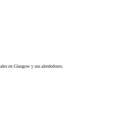
ivales en Glasgow y sus alrededores.