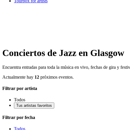
Tourbox for artists
Conciertos de Jazz en Glasgow
Encuentra entradas para toda la música en vivo, fechas de gira y fest
Actualmente hay
12
próximos eventos.
Filtrar por artista
Todos
Tus artistas favoritos
Filtrar por fecha
Todos